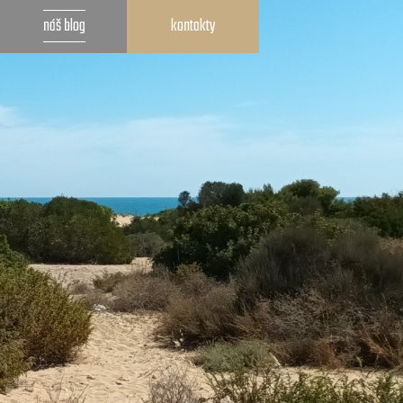
náš blog
kontakty