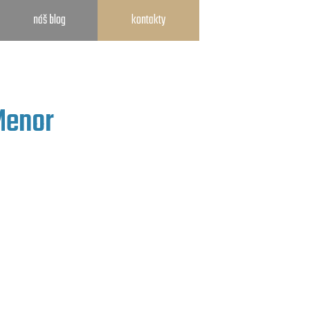
náš blog
kontakty
Menor