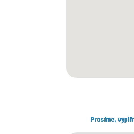
Prosíme, vyplň