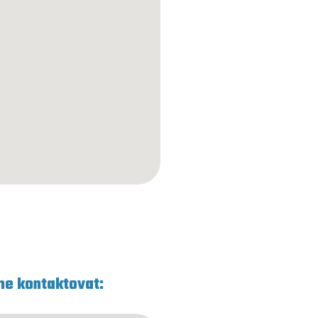
me kontaktovat: