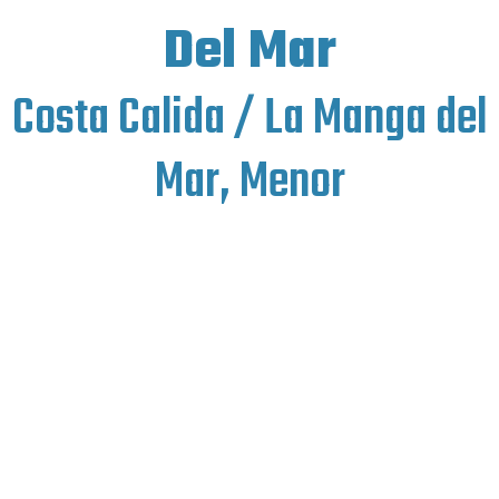
Del Mar
Costa Calida / La Manga del
Mar, Menor