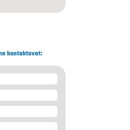
me kontaktovat: