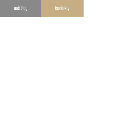
náš blog
kontakty