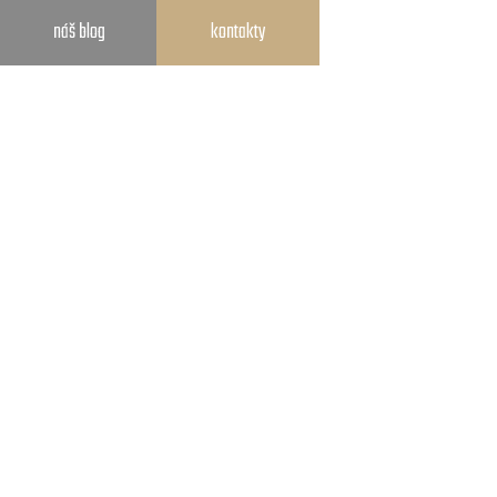
náš blog
kontakty