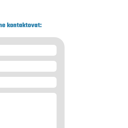
me kontaktovat: