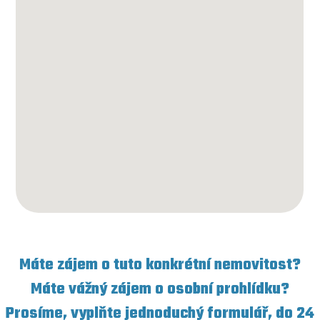
Máte zájem o tuto konkrétní nemovitost?
Máte vážný zájem o osobní prohlídku?
Prosíme, vyplňte jednoduchý formulář, do 24