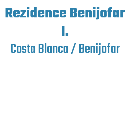
Rezidence Benijofar
I.
Costa Blanca / Benijofar